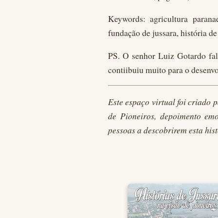
Keywords: agricultura parana
fundação de jussara, história de
PS. O senhor Luiz Gotardo fal
contiibuiu muito para o desenv
Este espaço virtual foi criado 
de Pioneiros, depoimento emo
pessoas a descobrirem esta hist