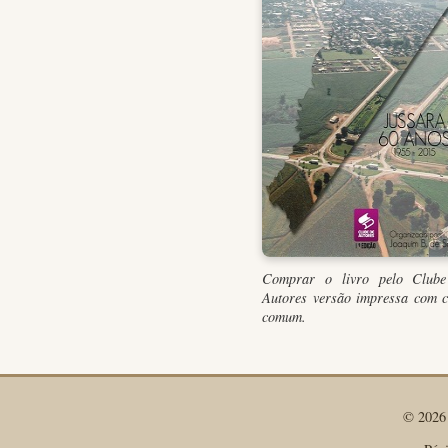
Comprar o livro pelo Clube
Autores versão impressa com 
comum.
© 2026 