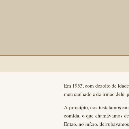
Em 1953, com dezoito de idade
meu cunhado e do irmão dele, p
A princípio, nos instalamos em
comida, o que chamávamos de “
Então, no início, derrubávamos